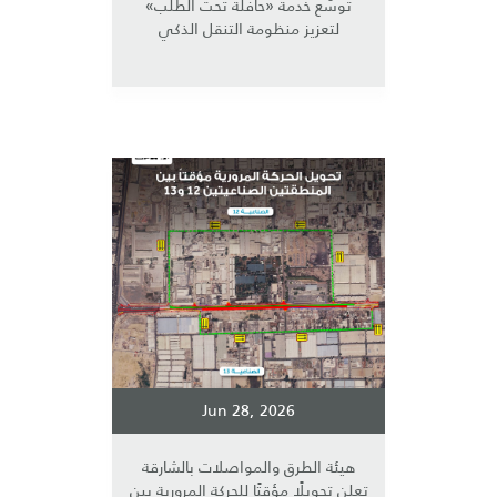
توسّع خدمة «حافلة تحت الطلب»
لتعزيز منظومة التنقل الذكي
Jun 28, 2026
هيئة الطرق والمواصلات بالشارقة
تعلن تحويلًا مؤقتًا للحركة المرورية بين