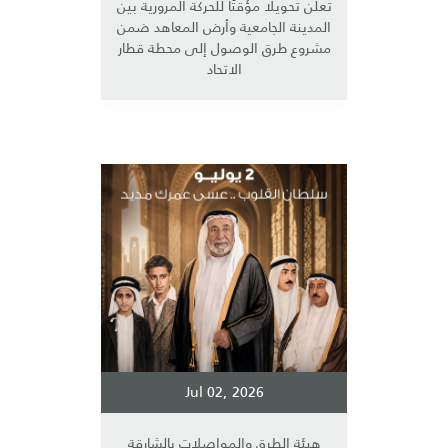
تعلن تحويلًا مؤقتًا للحركة المرورية بين
المدينة الجامعية وأرض المعاهد ضمن
مشروع طرق الوصول إلى محطة قطار
الاتحاد
Jul 02, 2026
هيئة الطرق والمواصلات بالشارقة