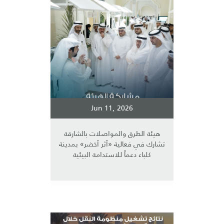
Jun 11, 2026
هيئة الطرق والمواصلات بالشارقة
تشارك في فعالية «أثر أخضر» بمدينة
كلباء دعماً للاستدامة البيئية