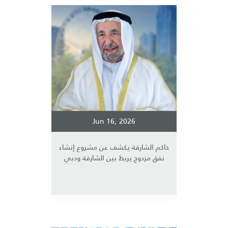
Jun 16, 2026
حاكم الشارقة يكشف عن مشروع إنشاء
نفق مزدوج يربط بين الشارقة ودبي