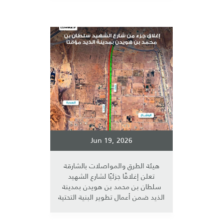
Jun 19, 2026
هيئة الطرق والمواصلات بالشارقة
تعلن إغلاقًا جزئيًا لشارع الشهيد
سلطان بن محمد بن هويدن بمدينة
الذيد ضمن أعمال تطوير البنية التحتية