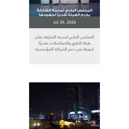
Jul 30, 2026
المجلس البلدي لمدينة الشارقة يكرّم
هيئة الطرق والمواصلات تقديرًا
لدورها في دعم الشراكة المؤسسية