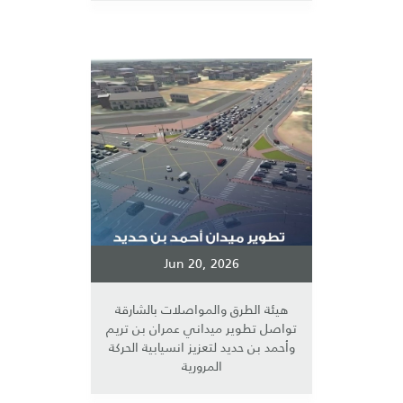
Jun 20, 2026
هيئة الطرق والمواصلات بالشارقة
تواصل تطوير ميداني عمران بن تريم
وأحمد بن حديد لتعزيز انسيابية الحركة
المرورية