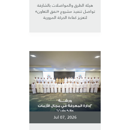
هيئة الطرق والمواصلات بالشارقة
تواصل تنفيذ مشروع «نفق التعاون»
لتعزيز كفاءة الحركة المرورية
Jul 07, 2026