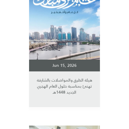
Jun 15, 2026
هيئة الطرق والمواصلات بالشارقة
تهنئ بمناسبة حلول العام الهجري
الجديد 1448هـ