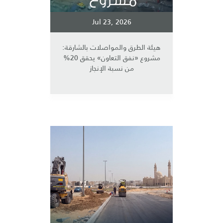
Jul 23, 2026
هيئة الطرق والمواصلات بالشارقة:
مشروع «نفق التعاون» يحقق 20%
من نسبة الإنجاز