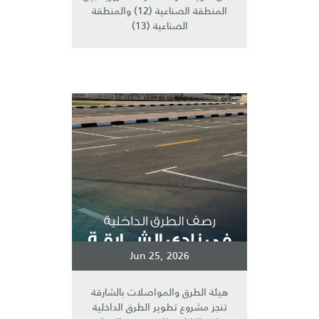
المنطقة الصناعية (12) والمنطقة
الصناعية (13)
Jun 25, 2026
هيئة الطرق والمواصلات بالشارقة
تنجز مشروع تطوير الطرق الداخلية