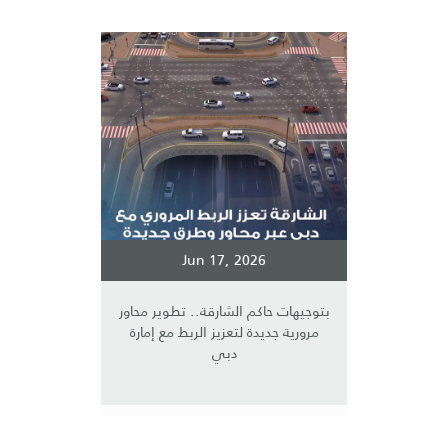
Jun 17, 2026
بتوجيهات حاكم الشارقة.. تطوير محاور
مرورية جديدة لتعزيز الربط مع إمارة
دبي