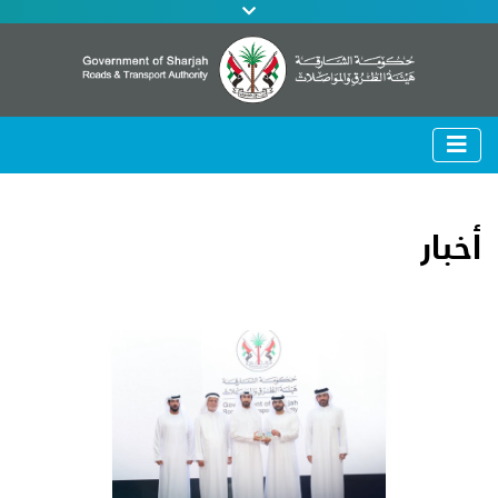
أخبار