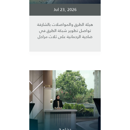
Jul 23, 2026
هيئة الطرق والمواصلات بالشارقة
تواصل تطوير شبكة الطرق في
ضاحية الرحمانية على ثلاث مراحل