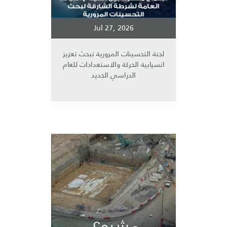
Jul 27, 2026
لجنة التحسينات المرورية تبحث تعزيز
انسيابية الحركة والاستعدادات للعام
الدراسي الجديد