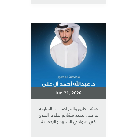
Jun 21, 2026
هيئة الطرق والمواصلات بالشارقة
تواصل تنفيذ مشاريع تطوير الطرق
في ضواحي السيوح والرحمانية