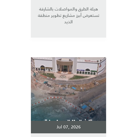
هيئة الطرق والمواصلات بالشارقة
تستعرض أبرز مشاريع تطوير منطقة
الذيد
Jul 07, 2026