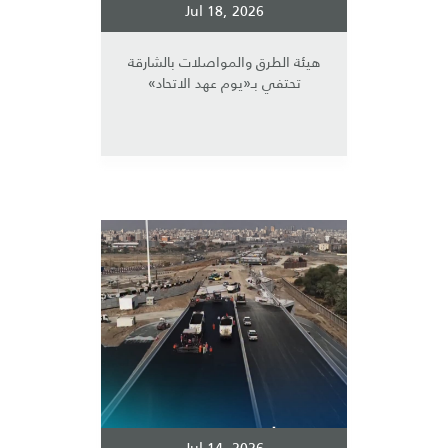
Jul 18, 2026
هيئة الطرق والمواصلات بالشارقة
تحتفي بـ«يوم عهد الاتحاد»