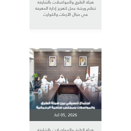
هيئة الطرق والمواصلات بالشارقة
تنظم ورشة عمل لتعزيز إدارة المعرفة
في مجال الأزمات والكوارث
Jul 05, 2026
هيئة الطرق والمواصلات بالشارقة