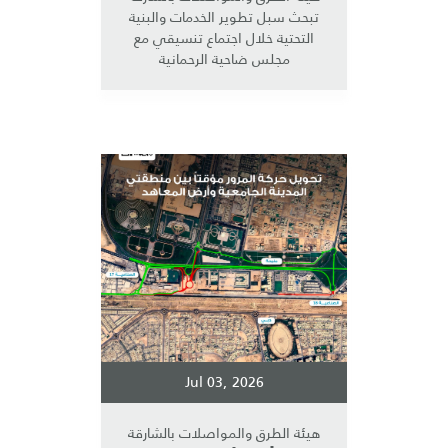
تبحث سبل تطوير الخدمات والبنية
التحتية خلال اجتماع تنسيقي مع
مجلس ضاحية الرحمانية
Jul 03, 2026
هيئة الطرق والمواصلات بالشارقة