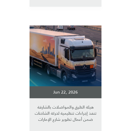
Jun 22, 2026
هيئة الطرق والمواصلات بالشارقة
تنفذ إجراءات تنظيمية لحركة الشاحنات
ضمن أعمال تطوير شارع الإمارات