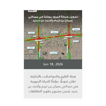
Jun 18, 2026
هيئة الطرق والمواصلات بالشارقة
تعلن تحويلًا مؤقتًا للحركة المرورية
في ميداني عمران بن تريم وأحمد بن
حديد ضمن مشروع تطوير التقاطعات