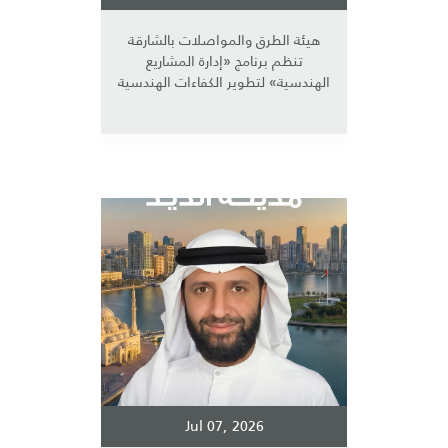
هيئة الطرق والمواصلات بالشارقة
تنظم برنامج «إدارة المشاريع
الهندسية» لتطوير الكفاءات الهندسية
Jul 07, 2026