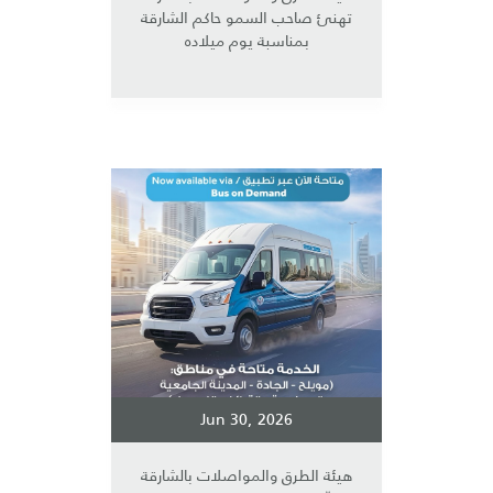
تهنئ صاحب السمو حاكم الشارقة
بمناسبة يوم ميلاده
Jun 30, 2026
هيئة الطرق والمواصلات بالشارقة