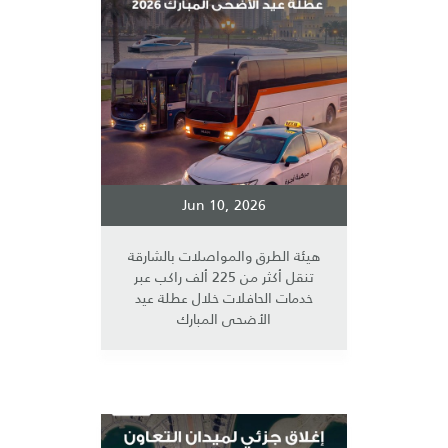
Jun 10, 2026
هيئة الطرق والمواصلات بالشارقة
تنقل أكثر من 225 ألف راكب عبر
خدمات الحافلات خلال عطلة عيد
الأضحى المبارك