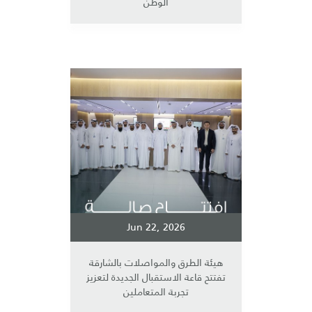
الوطن
Jun 22, 2026
هيئة الطرق والمواصلات بالشارقة
تفتتح قاعة الاستقبال الجديدة لتعزيز
تجربة المتعاملين