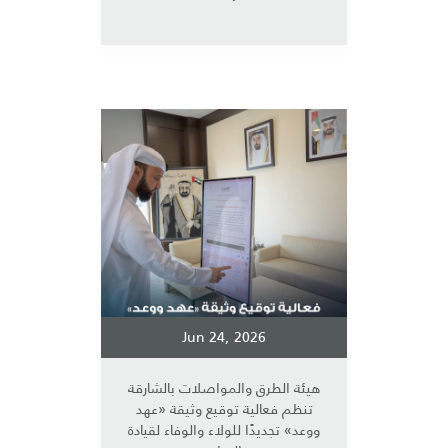
Jun 24, 2026
هيئة الطرق والمواصلات بالشارقة
تنظم فعالية توقيع وثيقة «عهد
ووعد» تجديدًا للولاء والوفاء لقيادة