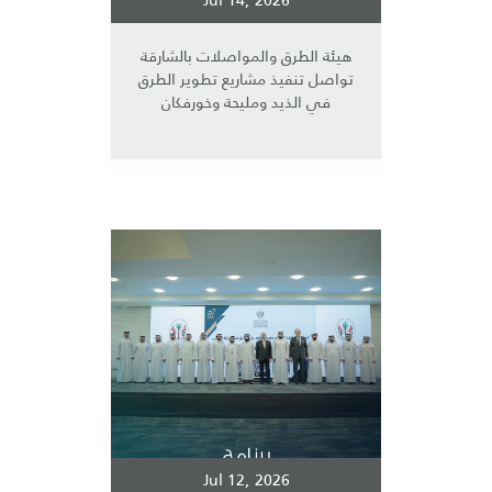
Jul 14, 2026
هيئة الطرق والمواصلات بالشارقة
تواصل تنفيذ مشاريع تطوير الطرق
في الذيد ومليحة وخورفكان
Jul 12, 2026