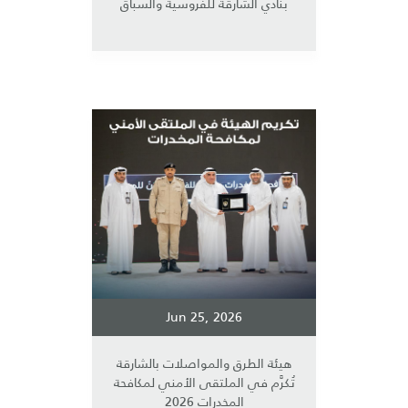
بنادي الشارقة للفروسية والسباق
Jun 25, 2026
هيئة الطرق والمواصلات بالشارقة
تُكرَّم في الملتقى الأمني لمكافحة
المخدرات 2026