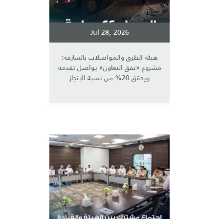
Jul 28, 2026
هيئة الطرق والمواصلات بالشارقة:
مشروع «نفق التعاون» يواصل تقدمه
ويحقق 20% من نسبة الإنجاز