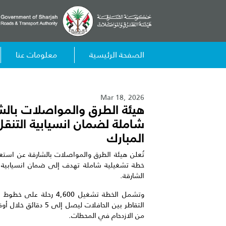
الصفحة الرئيسية
معلومات عنا
Mar 18, 2026
هيئة الطرق والمواصلات بالش
شاملة لضمان انسيابية التنقل
المبارك
تُعلن هيئة الطرق والمواصلات بالشارقة عن استعدا
خطة تشغيلية شاملة تهدف إلى ضمان انسيابية و
الشارقة.
وتشمل الخطة تشغيل 4,600
التقاطر بين الحافلات ل
من الازدحام في المحطات.