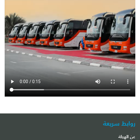
روابط سريعة
عن الهيئة