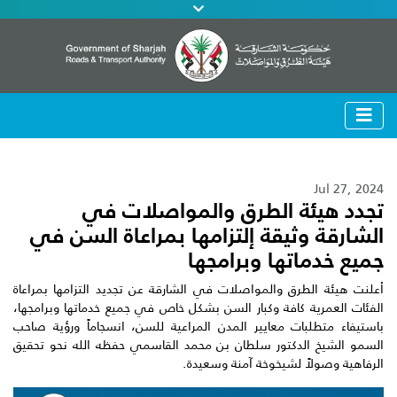
Jul 27, 2024
تجدد هيئة الطرق والمواصلات في
الشارقة وثيقة إلتزامها بمراعاة السن في
جميع خدماتها وبرامجها
أعلنت هيئة الطرق والمواصلات في الشارقة عن تجديد التزامها بمراعاة
الفئات العمرية كافة وكبار السن بشكل خاص في جميع خدماتها وبرامجها،
باستيفاء متطلبات معايير المدن المراعية للسن، انسجاماً ورؤية صاحب
السمو الشيخ الدكتور سلطان بن محمد القاسمي حفظه الله نحو تحقيق
الرفاهية وصولاً لشيخوخة آمنة وسعيدة.