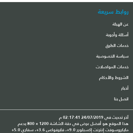
روابط سريعة
عن الهيئة
أسئلة وأجوبة
خدمات الطرق
سياسة الخصوصية
خدمات المواصلات
الشروط والأحكام
أخبار
اتصل بنا
آخر تحديث في 24/07/2019 02:17:41 م
هذا الموقع هو أفضل عرض في دقة الشاشة 1200 × 800 يدعم
مايكروسوفت إنترنت إكسبلورر 9.0+، فايرفوكس 3.6+، سفاري 5.0+