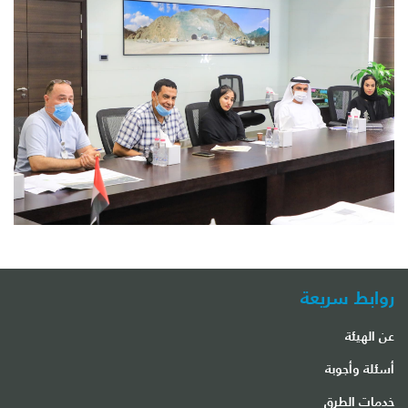
روابط سريعة
عن الهيئة
أسئلة وأجوبة
خدمات الطرق