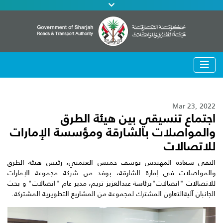
Mar 23, 2022
اجتماع تنسيقي بين هيئة الطرق
والمواصلات بالشارقة ومؤسسة الإمارات
للاتصالات
التقى سعادة المهندس يوسف خميس العثمني، رئيس هيئة الطرق
والمواصلات في إمارة الشارقة، بوفد من شركة مجموعة الإمارات
للاتصالات "اتصالات"برئاسة عبدالعزيز تريم، مدير عام "اتصالات" و بحث
الجانبان آليةالتعاون المشترك لمجموعة من المشاريع التطويرية المشتركة.