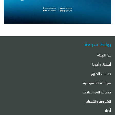
روابط سريعة
عن الهيئة
أسئلة وأجوبة
خدمات الطرق
سياسة الخصوصية
خدمات المواصلات
الشروط والأحكام
أخبار