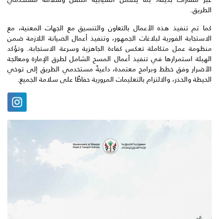
الطريق.
كما تم تنفيذ هذه الأعمال بالتعاون والتنسيق مع الجهات المعنية، مع
الاستجابة الفورية لبلاغات الجمهور، وتنفيذ أعمال الصيانة اللازمة ضمن
منظومة عمل متكاملة تعكس كفاءة الجاهزية وسرعة الاستجابة. وتؤكد
الهيئة استمرارها في تنفيذ أعمال المسح الشامل لطرق الإمارة ومعالجة
الأضرار وفق خطط وبرامج معتمدة، داعيةً مستخدمي الطريق إلى توخي
الحيطة والحذر، والالتزام بالتعليمات المرورية حفاظًا على سلامة الجميع.