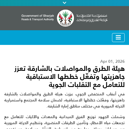
Apr 01, 2026
هيئة الطرق والمواصلات بالشارقة تعزز
جاهزيتها وتفعّل خططها الاستباقية
للتعامل مع التقلبات الجوية
في أعقاب المنخفض الجوي، عززت هيئة الطرق والمواصلات بالشارقة
جاهزيتها، وفعّلت خططها الاستباقية، لضمان سلامة المجتمع واستمرارية
الحركة المرورية في مختلف مناطق إمارة الشارقة.
وشملت الجهود توزيع الفرق الميدانية والمعدات والآليات للتعامل مع
تجمعات مياه الأمطار، وتأمين الطرقات المتضررة، وتنظيم الحركة المرورية
عبر مسارات بديلة، بما يضمن انسيابية التنقّل وسلامة مستخدمي