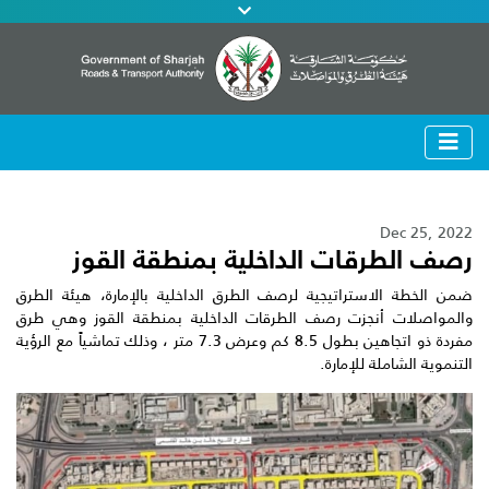
Dec 25, 2022
رصف الطرقات الداخلية بمنطقة القوز
ضمن الخطة الاستراتيجية لرصف الطرق الداخلية بالإمارة، هيئة الطرق
والمواصلات أنجزت رصف الطرقات الداخلية بمنطقة القوز وهي طرق
مفردة ذو اتجاهين بطول 8.5 كم وعرض 7.3 متر ، وذلك تماشياً مع الرؤية
التنموية الشاملة للإمارة.