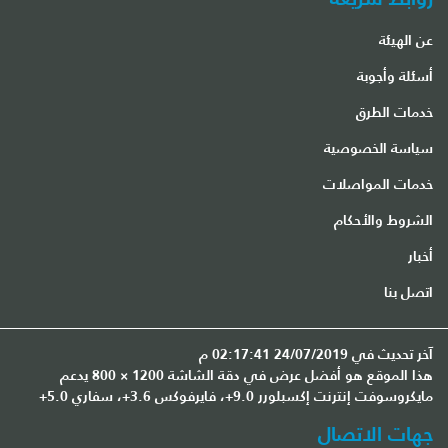
عن الهيئة
أسئلة وأجوبة
خدمات الطرق
سياسة الخصوصية
خدمات المواصلات
الشروط والأحكام
أخبار
اتصل بنا
آخر تحديث في 24/07/2019 02:17:41 م
هذا الموقع هو أفضل عرض في دقة الشاشة 1200 × 800 يدعم
مايكروسوفت إنترنت إكسبلورر 9.0+، فايرفوكس 3.6+، سفاري 5.0+
جهات الاتصال