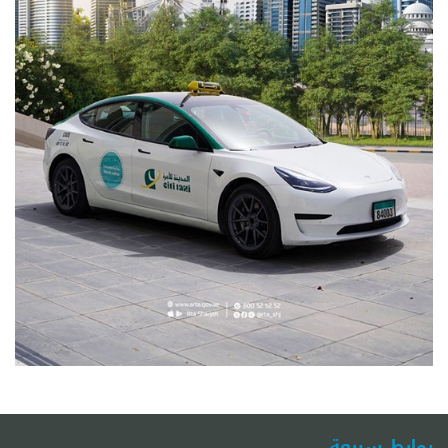
روابط سريعة