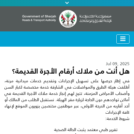
Jul 09, 2025
هل أنت من ملاك أرقام الأجرة القديمة؟
في إطار حرصها على تسهيل الإجراءات وتقديم خدمات ميدانية مرنة،
أطلقت هيئة الطرق والمواصلات في الشارقة خدمة مخصصة لكبار السن
وأصحاب الأمراض المزمنة، تتيح لهم إنجاز خدمة ملاك الأجرة القديمة في
أماكن تواجدهم دون الحاجة لزيارة مقر الهيئة. نستقبل الطلب من المالك أو
أحد أقاربه من الدرجة الأولى، عبر موظفين مختصين يزورون الموقع لإنهاء
كافة الإجراءات
شروط الخدمة:
تقرير طبي معتمد يثبت الحالة الصحية