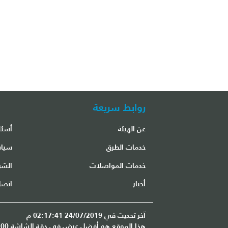
روابط سريعة
عن الهيئة
أسئل
مكتب مطار الشارقة الدولي
خدمات الطرق
سياس
خدمات المواصلات
الشر
أخبار
اتصل
آخر تحديث في 24/07/2019 02:17:41 م