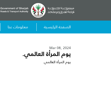
الصفحة الرئيسية
معلومات عنا
Mar 08, 2024
يوم المرأة العالمي.
يوم المرأة العالمي.