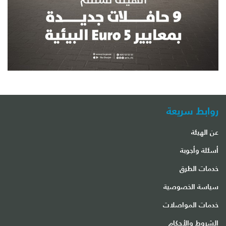
روابط سريعة
عن الهيئة
أسئلة وأجوبة
خدمات الطرق
سياسة الخصوصية
خدمات المواصلات
الشروط والأحكام