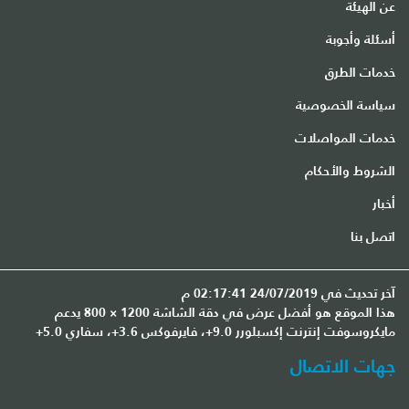
عن الهيئة
أسئلة وأجوبة
خدمات الطرق
سياسة الخصوصية
خدمات المواصلات
الشروط والأحكام
أخبار
اتصل بنا
آخر تحديث في 24/07/2019 02:17:41 م
هذا الموقع هو أفضل عرض في دقة الشاشة 1200 × 800 يدعم
مايكروسوفت إنترنت إكسبلورر 9.0+، فايرفوكس 3.6+، سفاري 5.0+
جهات الاتصال