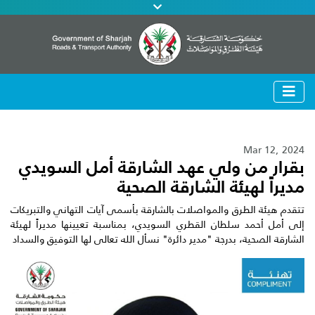
Mar 12, 2024
بقرار من ولي عهد الشارقة أمل السويدي
مديراً لهيئة الشارقة الصحية
تتقدم هيئة الطرق والمواصلات بالشارقة بأسمى آيات التهاني والتبريكات
إلى أمل أحمد سلطان القطري السويدي، بمناسبة تعيينها مديراً لهيئة
الشارقة الصحية، بدرجة "مدير دائرة" نسأل الله تعالى لها التوفيق والسداد