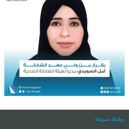
روابط سريعة