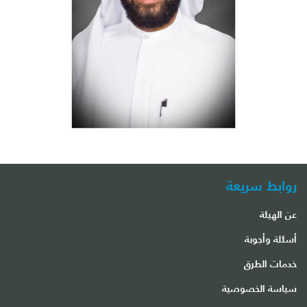
روابط سريعة
عن الهيئة
أسئلة وأجوبة
خدمات الطرق
سياسة الخصوصية