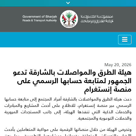
May 20, 2026
هيئة الطرق والمواصلات بالشارقة تدعو
الجمهور لمتابعة حسابها الرسمي على
منصة إنستغرام
دعت هيئة الطرق والمواصلات بالشارقة أفراد المجتمع إلى متابعة حسابها
الرسمي عبر منصة إنستغرام، للاطلاع على أحدث المشاريع والمبادرات
والخدمات الذكية التي تنفذها الهيئة، إلى جانب المستجدات المرورية
والحملات التوعوية والمجتمعية.
وتحرص الهيئة من خلال منصاتها الرقمية على مواكبة المتعاملين بأحدث
الأخبار والتحديثات المتعلقة بخدماتها ومشاريعها التطويرية، بما يعزز