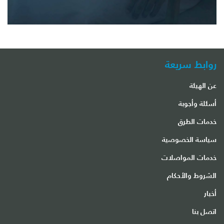
روابط سريعة
عن الهيئة
أسئلة وأجوبة
خدمات الطرق
سياسة الخصوصية
خدمات المواصلات
الشروط والأحكام
أخبار
اتصل بنا