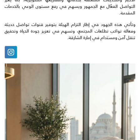
التواصل الفعّال مع الجمهور ويسهم في رفع مستوى الوعي بالخدمات
المقدمة.
وتأتي هذه الجهود في إطار التزام الهيئة بتوفير قنوات تواصل حديثة
وفعالة تواكب تطلعات المجتمع، وتسهم في تعزيز جودة الحياة وتحقيق
تنقل آمن ومستدام في إمارة الشارقة.