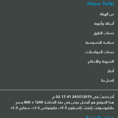
روابط سريعة
عن الهيئة
أسئلة وأجوبة
خدمات الطرق
سياسة الخصوصية
خدمات المواصلات
الشروط والأحكام
أخبار
اتصل بنا
آخر تحديث في 24/07/2019 02:17:41 م
هذا الموقع هو أفضل عرض في دقة الشاشة 1200 × 800 يدعم
مايكروسوفت إنترنت إكسبلورر 9.0+، فايرفوكس 3.6+، سفاري 5.0+
جهات الاتصال