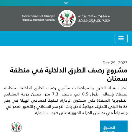
Dec 29, 2023
مشروع رصف الطرق الداخلية في منطقة
سمنان
أنجزت هيئة الطرق والمواصلات مشروع رصف الطرق الداخلية بمنطقة
سمنان بإجمالي طول 6.5 كم، وعرض 7.3 متر، ضمن حزمة المشاريع
التطويرية المنفذة على مستوى الإمارة، تحقيقاً لمساعي الهيئة في رفع
كفاءة البنى التحتية، مواكبةً لاحتياجات التوسع السكاني والتطور العمراني،
وإسهاماً في تحسين الحركة المرورية على طرقات الإمارة.