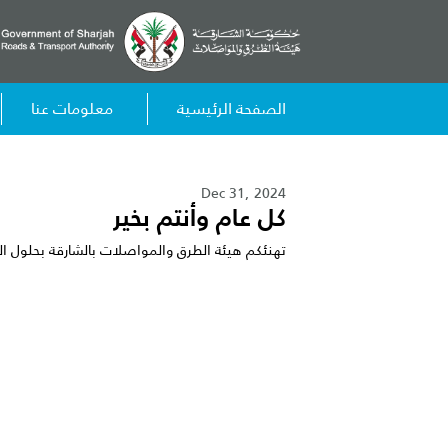
الصفحة الرئيسية
معلومات عنا
Dec 31, 2024
كل عام وأنتم بخير
تهنئكم هيئة الطرق والمواصلات بالشارقة بحلول العام الجديد 2025م كل ع