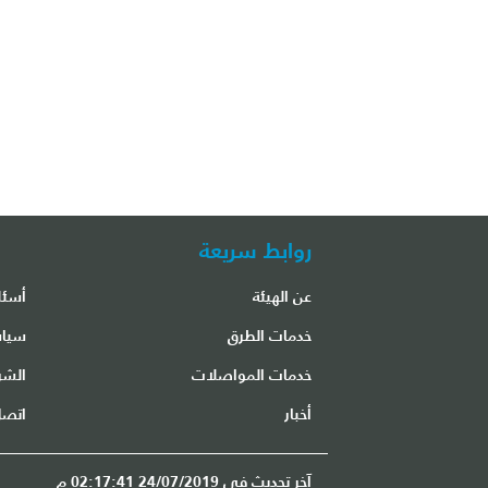
روابط سريعة
عن الهيئة
أسئل
مكتب مطار الشارقة الدولي
خدمات الطرق
سياس
خدمات المواصلات
الشر
أخبار
اتصل
آخر تحديث في 24/07/2019 02:17:41 م