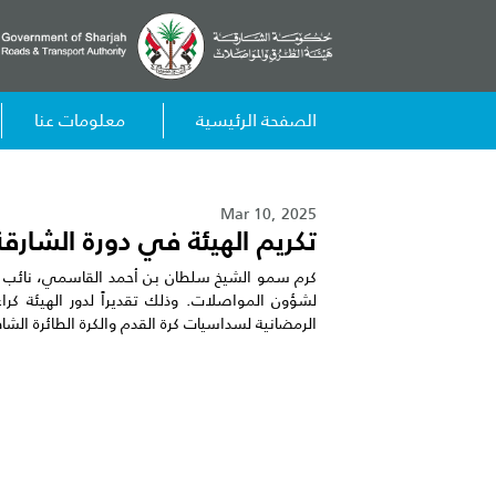
الصفحة الرئيسية
معلومات عنا
Mar 10, 2025
تكريم الهيئة في دورة الشارقة
كرم سمو الشيخ سلطان بن أحمد القاسمي، نائب حاكم
لشؤون المواصلات. وذلك تقديراً لدور الهيئة كر
الرمضانية لسداسيات كرة القدم والكرة الطائرة الشا