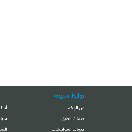
روابط سريعة
عن الهيئة
أسئل
مكتب مطار الشارقة الدولي
خدمات الطرق
سياس
خدمات المواصلات
الشر