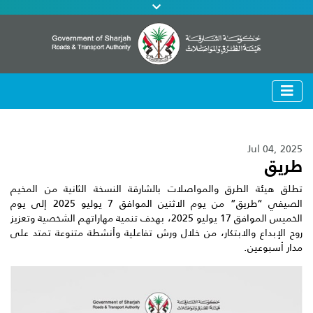
Jul 04, 2025
طريق
تطلق هيئة الطرق والمواصلات بالشارقة النسخة الثانية من المخيم
الصيفي “طريق” من يوم الاثنين الموافق 7 يوليو 2025 إلى يوم
الخميس الموافق 17 يوليو 2025، بهدف تنمية مهاراتهم الشخصية وتعزيز
روح الإبداع والابتكار، من خلال ورش تفاعلية وأنشطة متنوعة تمتد على
مدار أسبوعين.