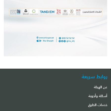
روابط سريعة
عن الهيئة
أسئلة وأجوبة
خدمات الطرق