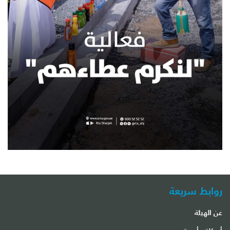
روابط سريعة
عن الهيئة