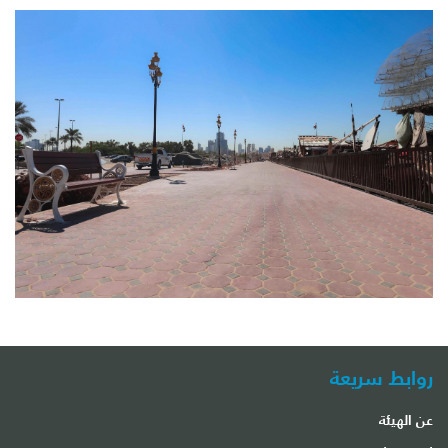
روابط سريعة
عن الهيئة