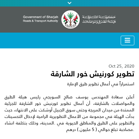
Oct 25, 2020
تطوير كورنيش خور الشارقة
استمراراً في أعمال تطوير طرق الإمارة
أعلن سعادة المهندس يوسف صالح السويجي رئيس هيئة الطرق
والمواصلات بالشارقة، أن أعمال تطوير كورنيش خور الشارقة للجزئية
الممتدة من ميدان المريجة وحتى سوق الجبيل أوشكت على الانتهاء، حيث
بدأت الهيئة في مجموعة من الأعمال التطويرية الرامية لإدخال التحسينات
والتطوير على الطرق والمناطق الحيوية في .المدينة، وذلك بتكلفة انشاء
.مصاحبة تبلغ حوالي ( 5 مليون ) درهم