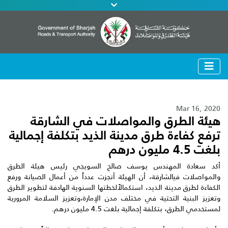
Mar 16, 2020
هيئة الطرق والمواصلات في الشارقة
ترفع كفاءة طرق مدينة الذيد بتكلفة إجمالية
بلغت 4.5 مليون درهم
أكد سعادة المهندس يوسف صالح السويجي رئيس هيئة الطرق
والمواصلات فيالشارقة، أن الهيئة أنجزت عدداً من أعمال الصيانة ورفع
الكفاءة لطرق مدينة الذيد، استكمالاًلخطتها السنوية الهادفة لتطوير الطرق
وتعزيز البنية التحتية في مختلف مدن الإمارة،وتعزيز السلامة المرورية
لمستخدمي الطرق، بتكلفة إجمالية بلغت 4.5 مليون درهم.