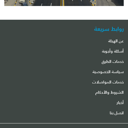
روابط سريعة
عن الهيئة
أسئلة وأجوبة
خدمات الطرق
سياسة الخصوصية
خدمات المواصلات
الشروط والأحكام
أخبار
اتصل بنا