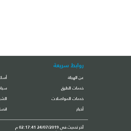
روابط سريعة
عن الهيئة
أسئل
مكتب مطار الشارقة الدولي
خدمات الطرق
سياس
خدمات المواصلات
الشر
أخبار
اتصل
آخر تحديث في 24/07/2019 02:17:41 م