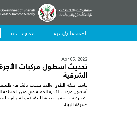
الصفحة الرئيسية
معلومات عنا
Apr 05, 2022
تحديث أسطول مركبات الأجرة 
الشرقية
قامت هيئة الطرق والمواصلات بالشارقة بالتنسي
أسطول مركبات الأجرة العاملة في مدن المنطقة ال
٥٠ مركبة هجينة وصديقة للبيئة كمرحلة أولى، لتحق
صديقة للبيئة.