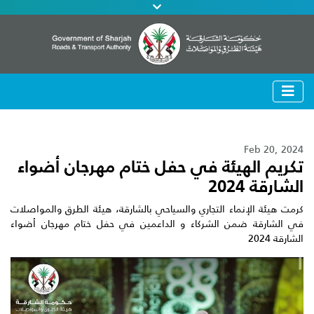
Feb 20, 2024
تكريم الهيئة في حفل ختام مهرجان أضواء
الشارقة 2024
كرمت هيئة الإنماء التجاري والسياحي بالشارقة، هيئة الطرق والمواصلات
في الشارقة ضمن الشركاء و الداعمين في حفل ختام مهرجان أضواء
الشارقة 2024