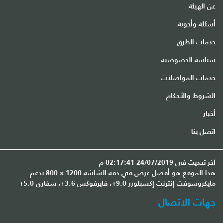
عن الهيئة
أسئلة وأجوبة
خدمات الطرق
سياسة الخصوصية
خدمات المواصلات
الشروط والأحكام
أخبار
اتصل بنا
آخر تحديث في 24/07/2019 02:17:41 م
هذا الموقع هو أفضل عرض في دقة الشاشة 1200 × 800 يدعم
مايكروسوفت إنترنت إكسبلورر 9.0+، فايرفوكس 3.6+، سفاري 5.0+
جهات الاتصال