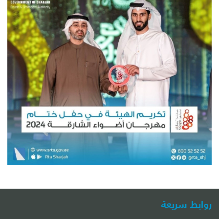
روابط سريعة