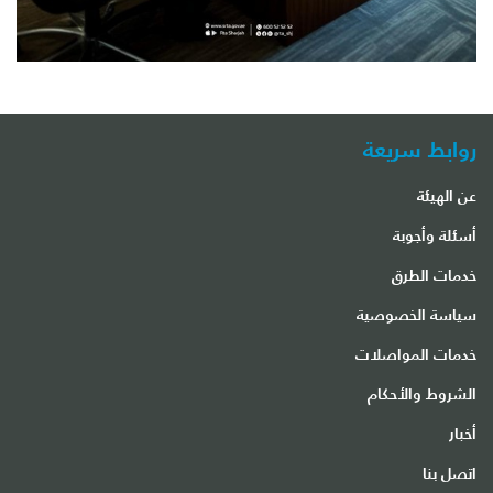
روابط سريعة
عن الهيئة
أسئلة وأجوبة
خدمات الطرق
سياسة الخصوصية
خدمات المواصلات
الشروط والأحكام
أخبار
اتصل بنا