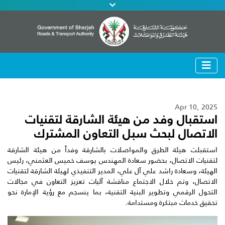
Apr 10, 2025
استقبال وفد من هيئة الشارقة لتقنيات
الاتصال لبحث سبل التعاون المشترك
استقبلت هيئة الطرق والمواصلات بالشارقة وفداً من هيئة الشارقة
لتقنيات الاتصال، بحضور سعادة المهندس يوسف خميس العثمني، رئيس
الهيئة، وسعادة راشد علي آل علي، المدير التنفيذي لهيئة الشارقة لتقنيات
الاتصال، وتم خلال الاجتماع مناقشة آليات تعزيز التعاون في مجالات
التحول الرقمي وتطوير البنية التقنية، بما ينسجم مع رؤية الإمارة نحو
تحقيق خدمات مبتكرة ومستدامة.