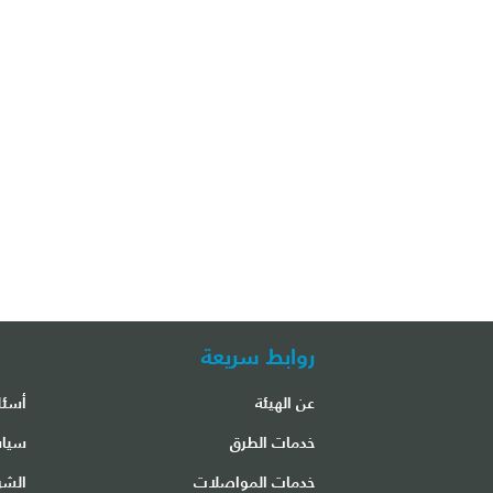
روابط سريعة
عن الهيئة
أسئل
مكتب مطار الشارقة الدولي
خدمات الطرق
سياس
خدمات المواصلات
الشر