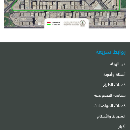
روابط سريعة
عن الهيئة
أسئلة وأجوبة
خدمات الطرق
سياسة الخصوصية
خدمات المواصلات
الشروط والأحكام
أخبار