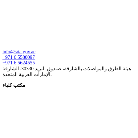
info@srta.gov.ae
+971 6 5580097
+971 6 5624555
هيئة الطرق والمواصلات بالشارقة، صندوق البريد 30330. الشارقة
،الإمارات العربية المتحدة
مكتب كلباء