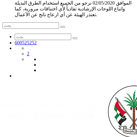
الموافق 02/05/2020 نرجو من الجميع استخدام الطرق البديلة
واتباع اللوحات الإرشادية تفادياً لأي اختناقات مرورية، كما
تعتذر الهيئة عن أي ازعاج ناتج عن الأعمال.
600525252
2
English