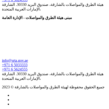
هيئة الطرق والمواصلات بالشارقة، صندوق البريد 30330. الشارقة
،الإمارات العربية المتحدة
مبنى هيئة الطرق والمواصلات - الإدارة العامة
info@srta.gov.ae
+971 6 5033333
+971 6 5624555
هيئة الطرق والمواصلات بالشارقة، صندوق البريد 30330. الشارقة
،الإمارات العربية المتحدة
جميع الحقوق محفوظة لهيئة الطرق والمواصلات بالشارقة © 2023