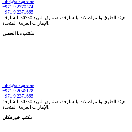
info@srta.gov.ae
+971 9 2770574
+971 9 2371665
هيئة الطرق والمواصلات بالشارقة، صندوق البريد 30330. الشارقة
،الإمارات العربية المتحدة
مكتب دبا الحصن
info@srta.gov.ae
+971 9 2046128
+971 9 2371665
هيئة الطرق والمواصلات بالشارقة، صندوق البريد 30330. الشارقة
،الإمارات العربية المتحدة
مكتب خورفكان