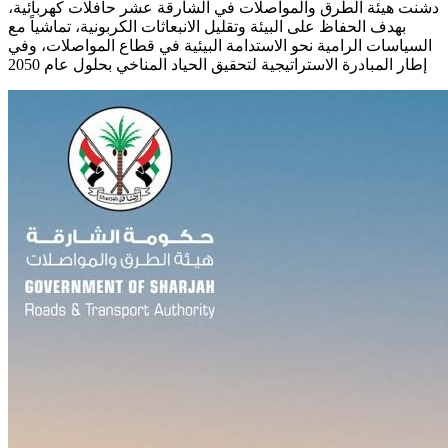
دشنت هيئة الطرق والمواصلات في الشارقة عشر حافلات كهربائية،
بهدف الحفاظ على البيئة وتقليل الانبعاثات الكربونية، تماشياً مع
السياسات الرامية نحو الاستدامة البيئية في قطاع المواصلات، وفي
إطار المبادرة الاستراتيجية لتحقيق الحياد المناخي بحلول عام 2050