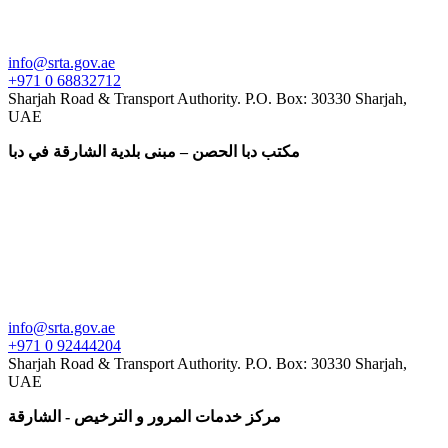
info@srta.gov.ae
+971 0 68832712
Sharjah Road & Transport Authority. P.O. ​Box​: 30330 Sharjah,
UAE
مكتب دبا الحصن – مبنى بلدية الشارقة في دبا
info@srta.gov.ae
+971 0 92444204
Sharjah Road & Transport Authority. P.O. ​Box​: 30330 Sharjah,
UAE
مركز خدمات المرور و الترخيص - الشارقة