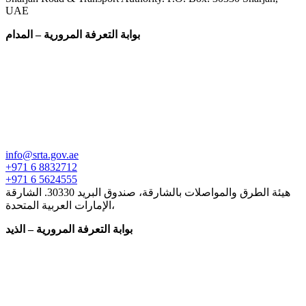
UAE
بوابة التعرفة المرورية – المدام
info@srta.gov.ae
+971 6 8832712
+971 6 5624555
هيئة الطرق والمواصلات بالشارقة، صندوق البريد 30330. الشارقة
،الإمارات العربية المتحدة
بوابة التعرفة المرورية – الذيد