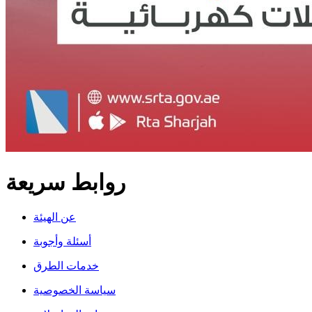
روابط سريعة
عن الهيئة
أسئلة وأجوبة
خدمات الطرق
سياسة الخصوصية