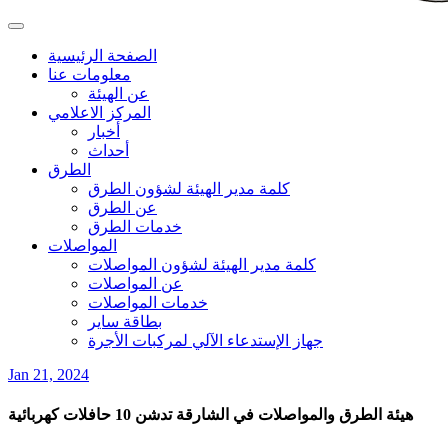
الصفحة الرئيسية
معلومات عنا
عن الهيئة
المركز الاعلامي
أخبار
أحداث
الطرق
كلمة مدير الهيئة لشؤون الطرق
عن الطرق
خدمات الطرق
المواصلات
كلمة مدير الهيئة لشؤون المواصلات
عن المواصلات
خدمات المواصلات
بطاقة ساير
جهاز الإستدعاء الآلي لمركبات الأجرة
Jan 21, 2024
هيئة الطرق والمواصلات في الشارقة تدشن 10 حافلات كهربائية