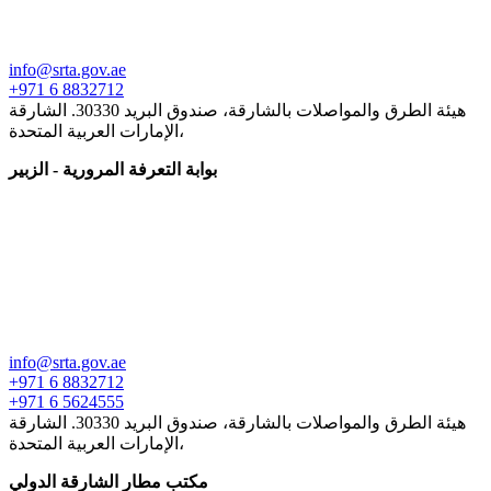
info@srta.gov.ae
+971 6 8832712
هيئة الطرق والمواصلات بالشارقة، صندوق البريد 30330. الشارقة
،الإمارات العربية المتحدة
بوابة التعرفة المرورية - الزبير
info@srta.gov.ae
+971 6 8832712
+971 6 5624555
هيئة الطرق والمواصلات بالشارقة، صندوق البريد 30330. الشارقة
،الإمارات العربية المتحدة
مكتب مطار الشارقة الدولي