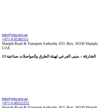
info@srta.gov.ae
+971 0 65381111
Sharjah Road & Transport Authority. P.O. ​Box​: 30330 Sharjah,
UAE
الشارقة – مبنى الفرعي لهيئة الطرق والمواصلات صناعية 13
info@srta.gov.ae
+971 6 00525252
Sharjah Road & Transport Authority. P.O. ​Box​: 30330 Sharjah,