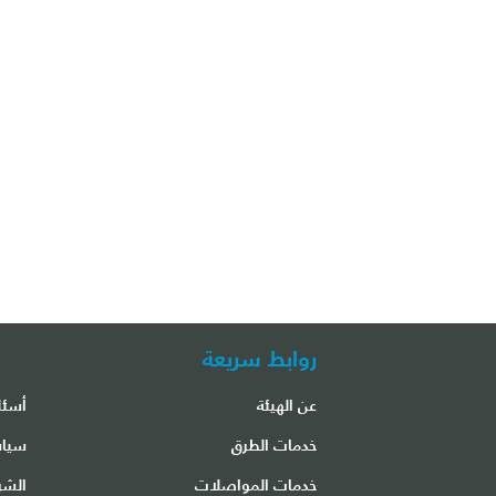
روابط سريعة
عن الهيئة
أسئل
مكتب مطار الشارقة الدولي
خدمات الطرق
سياس
خدمات المواصلات
الشر