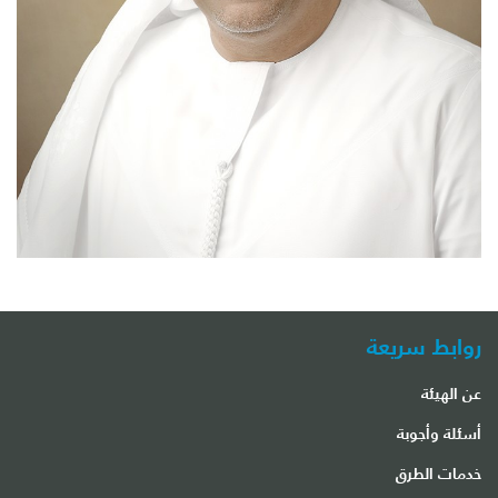
روابط سريعة
عن الهيئة
أسئلة وأجوبة
خدمات الطرق